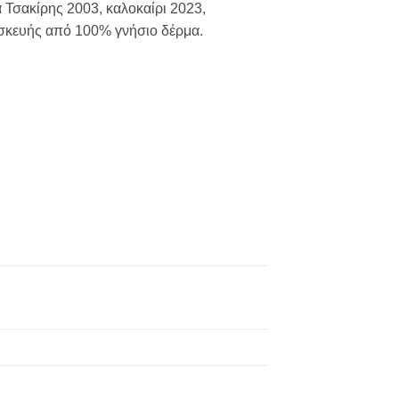
 Τσακίρης 2003, καλοκαίρι 2023,
ασκευής από 100% γνήσιο δέρμα.