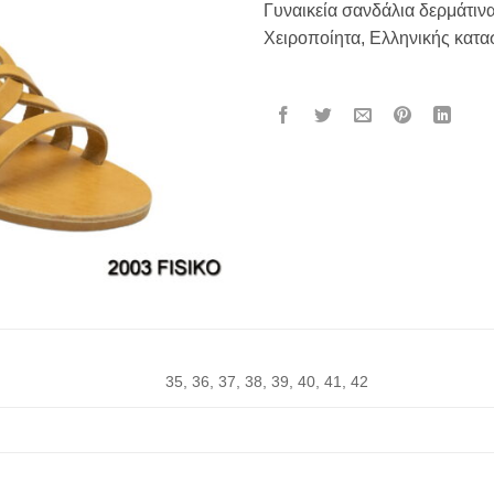
Γυναικεία σανδάλια δερμάτινα
Χειροποίητα, Ελληνικής κατ
35, 36, 37, 38, 39, 40, 41, 42