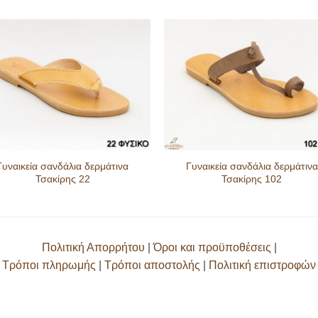
Γυναικεία σανδάλια δερμάτινα
Γυναικεία σανδάλια δερμάτινα
Τσακίρης 22
Τσακίρης 102
Πολιτική Απορρήτου
|
Όροι και προϋποθέσεις
|
Τρόποι πληρωμής
|
Τρόποι αποστολής
|
Πολιτική επιστροφών