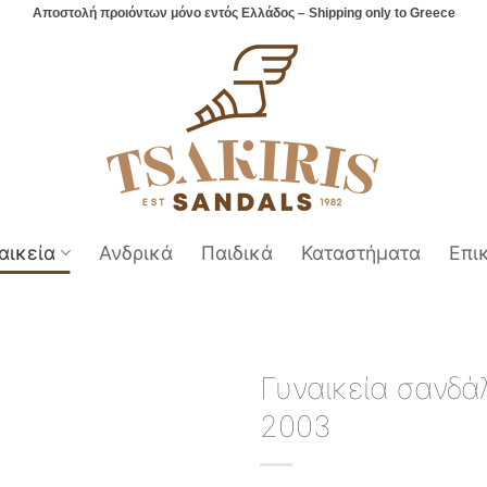
Αποστολή προιόντων μόνο εντός Ελλάδος – Shipping only to Greece
αικεία
Ανδρικά
Παιδικά
Καταστήματα
Επι
Γυναικεία σανδά
2003