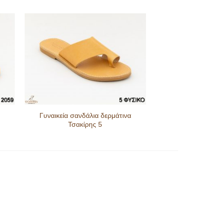
Γυναικεία σανδάλια δερμάτινα
Τσακίρης 5