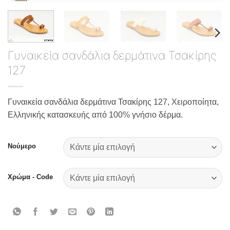
Γυναικεία σανδάλια δερμάτινα Τσακίρης
127
Γυναικεία σανδάλια δερμάτινα Τσακίρης 127, Χειροποίητα,
Ελληνικής κατασκευής από 100% γνήσιο δέρμα.
Νούμερο
Χρώμα - Code