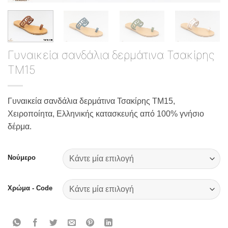
Γυναικεία σανδάλια δερμάτινα Τσακίρης
ΤΜ15
Γυναικεία σανδάλια δερμάτινα Τσακίρης ΤΜ15,
Χειροποίητα, Ελληνικής κατασκευής από 100% γνήσιο
δέρμα.
Νούμερο
Χρώμα - Code