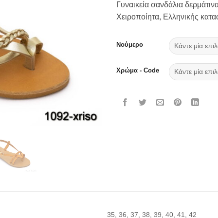
Γυναικεία σανδάλια δερμάτινα
Χειροποίητα, Ελληνικής κατ
Νούμερο
Χρώμα - Code
35, 36, 37, 38, 39, 40, 41, 42