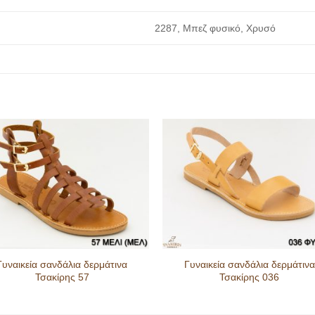
2287, Μπεζ φυσικό, Χρυσό
Γυναικεία σανδάλια δερμάτινα
Γυναικεία σανδάλια δερμάτινα
Τσακίρης 57
Τσακίρης 036