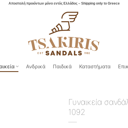
Αποστολή προιόντων μόνο εντός Ελλάδος – Shipping only to Greece
αικεία
Ανδρικά
Παιδικά
Καταστήματα
Επι
Γυναικεία σανδά
1092