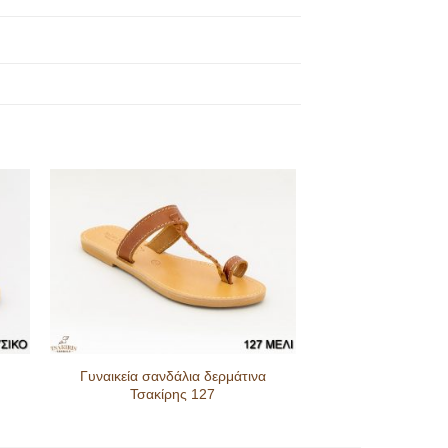
Γυναικεία σανδάλια δερμάτινα
Τσακίρης 127