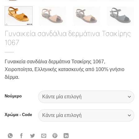
Γυναικεία σανδάλια δερμάτινα Τσακίρης
1067
Γυναικεία σανδάλια δερμάτινα Τσακίρης 1067,
Χειροποίητα, Ελληνικής κατασκευής από 100% γνήσιο
δέρμα.
Νούμερο
Χρώμα - Code