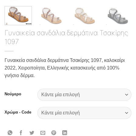
Γυναικεία σανδάλια δερμάτινα Τσακίρης
1097
Γυναικεία σανδάλια δερμάτινα Τσακίρης 1097, καλοκαίρι
2022, Χειροποίητα, Ελληνικής κατασκευής από 100%
γνήσιο δέρμα.
Νούμερο
Χρώμα - Code