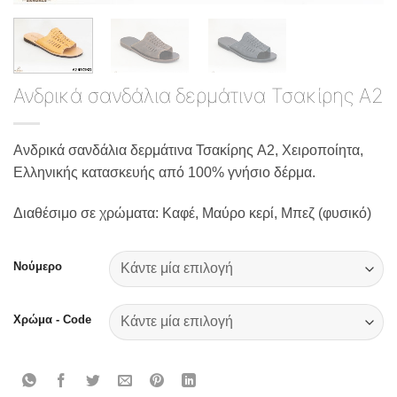
Ανδρικά σανδάλια δερμάτινα Τσακίρης A2
Ανδρικά σανδάλια δερμάτινα Τσακίρης A2, Χειροποίητα,
Ελληνικής κατασκευής από 100% γνήσιο δέρμα.
Διαθέσιμο σε χρώματα: Καφέ, Μαύρο κερί, Μπεζ (φυσικό)
Νούμερο
Χρώμα - Code